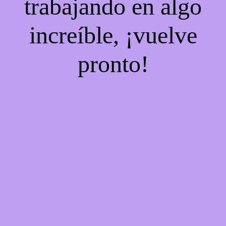
trabajando en algo
increíble, ¡vuelve
pronto!