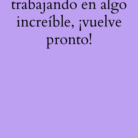
trabajando en algo
increíble, ¡vuelve
pronto!