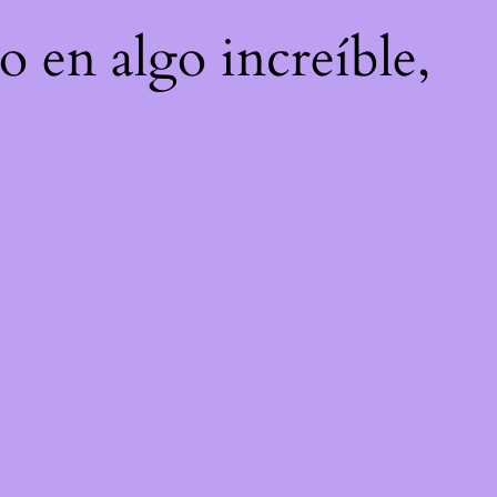
o en algo increíble,