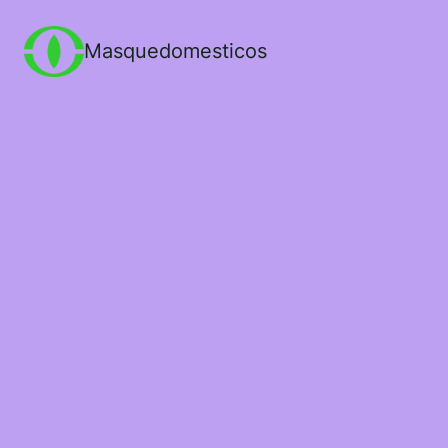
Masquedomesticos