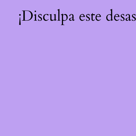
¡Disculpa este desa